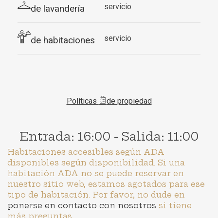
servicio
de lavandería
servicio
de habitaciones
Políticas
de propiedad
Entrada: 16:00 - Salida: 11:00
Habitaciones accesibles según ADA
disponibles según disponibilidad. Si una
habitación ADA no se puede reservar en
nuestro sitio web, estamos agotados para ese
tipo de habitación. Por favor, no dude en
ponerse en contacto con nosotros
si tiene
más preguntas.