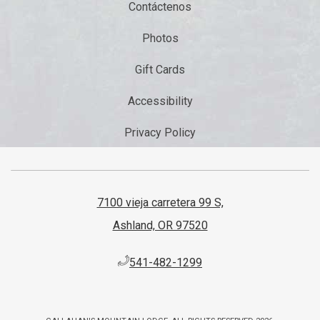
Contáctenos
Photos
Gift Cards
Accessibility
Privacy Policy
7100 vieja carretera 99 S,
Ashland, OR 97520
​541-482-1299