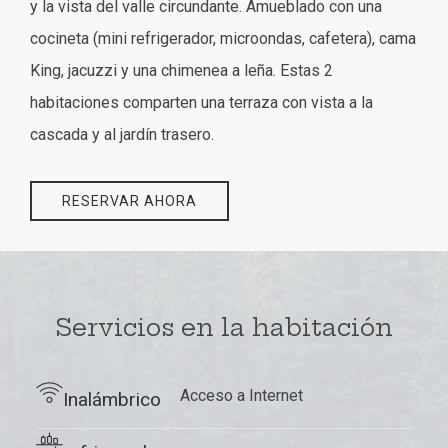
y la vista del valle circundante. Amueblado con una
cocineta (mini refrigerador, microondas, cafetera), cama
King, jacuzzi y una chimenea a leña. Estas 2
habitaciones comparten una terraza con vista a la
cascada y al jardín trasero.
RESERVAR AHORA
Servicios en la habitación
​Acceso a Internet
Inalámbrico